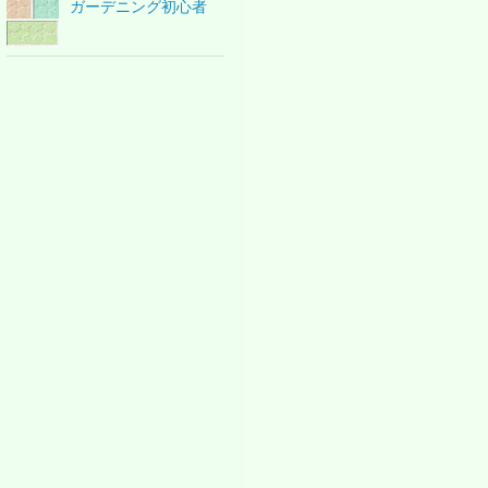
ガーデニング初心者