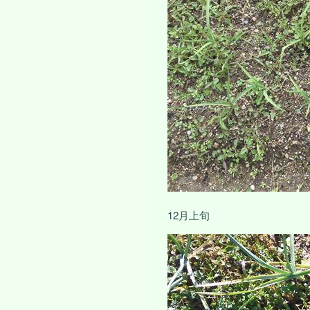
12月上旬