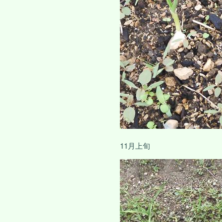
11月上旬