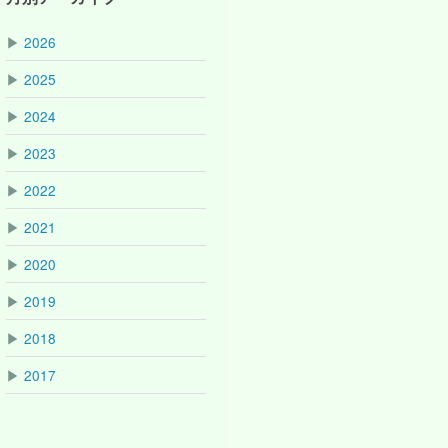
▶
2026
▶
2025
▶
2024
▶
2023
▶
2022
▶
2021
▶
2020
▶
2019
▶
2018
▶
2017