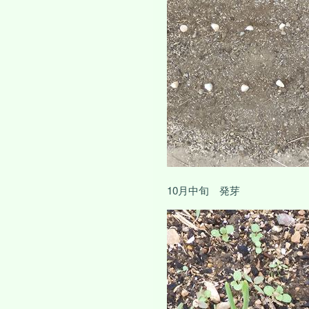
10月中旬 発芽