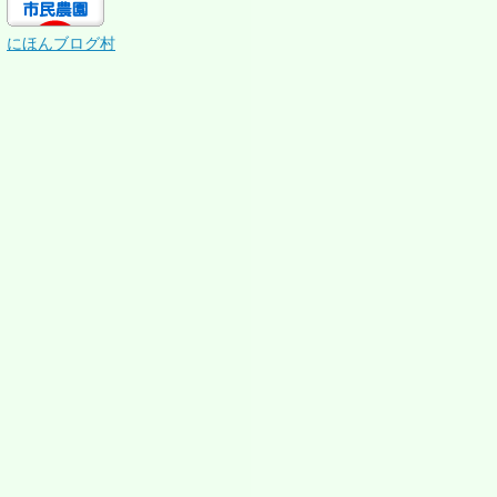
にほんブログ村