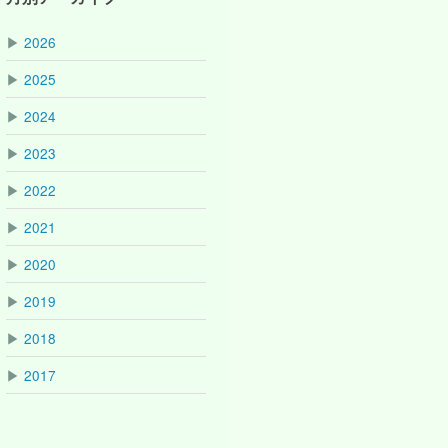
▶
2026
▶
2025
▶
2024
▶
2023
▶
2022
▶
2021
▶
2020
▶
2019
▶
2018
▶
2017