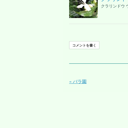
クラリンドウ
コメントを書く
«
バラ園