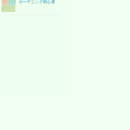
ガーデニング初心者