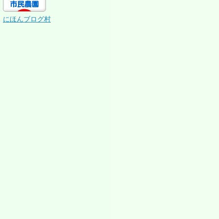
にほんブログ村